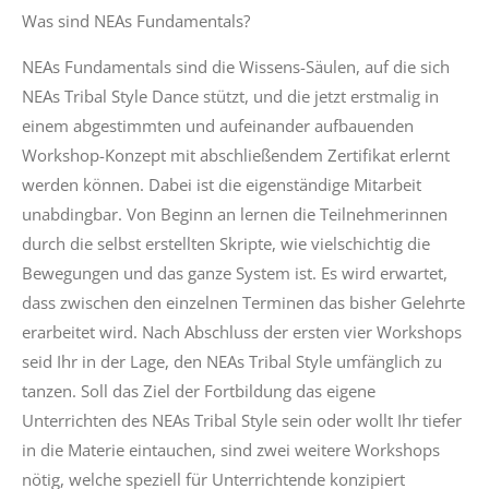
Was sind NEAs Fundamentals?
NEAs Fundamentals sind die Wissens-Säulen, auf die sich
NEAs Tribal Style Dance stützt, und die jetzt erstmalig in
einem abgestimmten und aufeinander aufbauenden
Workshop-Konzept mit abschließendem Zertifikat erlernt
werden können. Dabei ist die eigenständige Mitarbeit
unabdingbar. Von Beginn an lernen die Teilnehmerinnen
durch die selbst erstellten Skripte, wie vielschichtig die
Bewegungen und das ganze System ist. Es wird erwartet,
dass zwischen den einzelnen Terminen das bisher Gelehrte
erarbeitet wird. Nach Abschluss der ersten vier Workshops
seid Ihr in der Lage, den NEAs Tribal Style umfänglich zu
tanzen. Soll das Ziel der Fortbildung das eigene
Unterrichten des NEAs Tribal Style sein oder wollt Ihr tiefer
in die Materie eintauchen, sind zwei weitere Workshops
nötig, welche speziell für Unterrichtende konzipiert