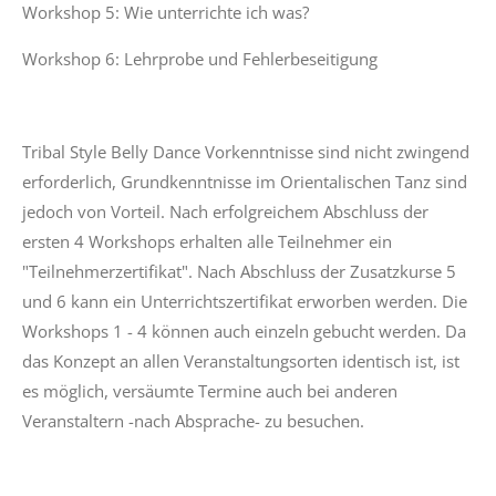
Workshop 5: Wie unterrichte ich was?
Workshop 6: Lehrprobe und Fehlerbeseitigung
Tribal Style Belly Dance Vorkenntnisse sind nicht zwingend
erforderlich, Grundkenntnisse im Orientalischen Tanz sind
jedoch von Vorteil. Nach erfolgreichem Abschluss der
ersten 4 Workshops erhalten alle Teilnehmer ein
"Teilnehmerzertifikat". Nach Abschluss der Zusatzkurse 5
und 6 kann ein Unterrichtszertifikat erworben werden. Die
Workshops 1 - 4 können auch einzeln gebucht werden. Da
das Konzept an allen Veranstaltungsorten identisch ist, ist
es möglich, versäumte Termine auch bei anderen
Veranstaltern -nach Absprache- zu besuchen.