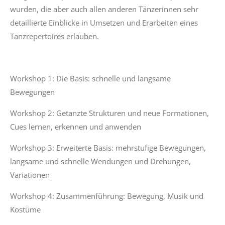
wurden, die aber auch allen anderen Tänzerinnen sehr
detaillierte Einblicke in Umsetzen und Erarbeiten eines
Tanzrepertoires erlauben.
Workshop 1: Die Basis: schnelle und langsame
Bewegungen
Workshop 2: Getanzte Strukturen und neue Formationen,
Cues lernen, erkennen und anwenden
Workshop 3: Erweiterte Basis: mehrstufige Bewegungen,
langsame und schnelle Wendungen und Drehungen,
Variationen
Workshop 4: Zusammenführung: Bewegung, Musik und
Kostüme