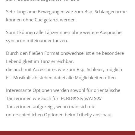
Sehr langsame Bewegungen wie zum Bsp. Schlangenarme
können ohne Cue getanzt werden.
Somit können alle Tänzerinnen ohne weitere Absprache
synchron miteinander tanzen.
Durch den fließen Formationswechsel ist eine besondere
Lebendigkeit im Tanz erreichbar,
die auch mit Accessoires wie zum Bsp. Schleier, möglich
ist. Musikalisch stehen dabei alle Möglichkeiten offen.
Interessante Optionen werden sowohl für orientalische
Tänzerinnen wie auch für FCBD® Style/ATS®/
Tänzerinnen aufgezeigt, wenn man sich die
unterschiedlichen Optionen beim Tribelly anschaut.